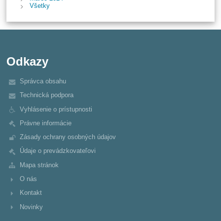
Všetky
Odkazy
Správca obsahu
Technická podpora
Vyhlásenie o prístupnosti
Právne informácie
Zásady ochrany osobných údajov
Údaje o prevádzkovateľovi
Mapa stránok
O nás
Kontakt
Novinky