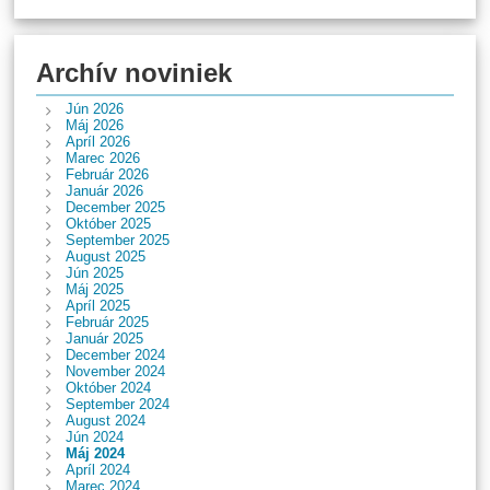
Archív noviniek
Jún 2026
Máj 2026
Apríl 2026
Marec 2026
Február 2026
Január 2026
December 2025
Október 2025
September 2025
August 2025
Jún 2025
Máj 2025
Apríl 2025
Február 2025
Január 2025
December 2024
November 2024
Október 2024
September 2024
August 2024
Jún 2024
Máj 2024
Apríl 2024
Marec 2024