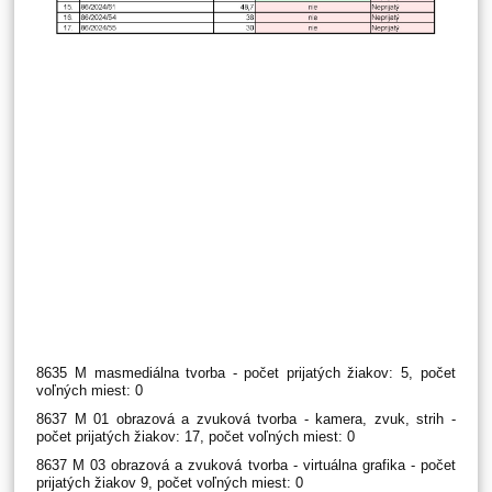
8635 M masmediálna tvorba - počet prijatých žiakov: 5, počet
voľných miest: 0
8637 M 01 obrazová a zvuková tvorba - kamera, zvuk, strih -
počet prijatých žiakov: 17, počet voľných miest: 0
8637 M 03 obrazová a zvuková tvorba - virtuálna grafika - počet
prijatých žiakov 9, počet voľných miest: 0