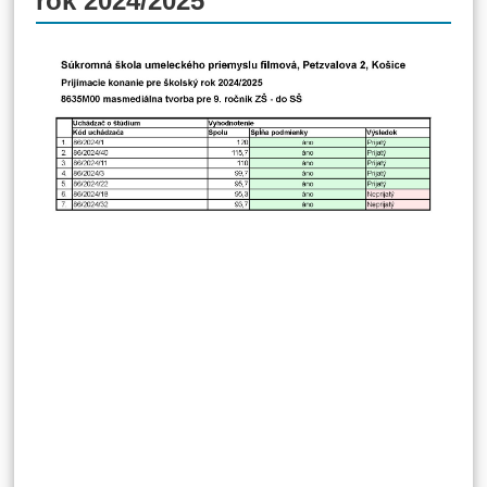
rok 2024/2025