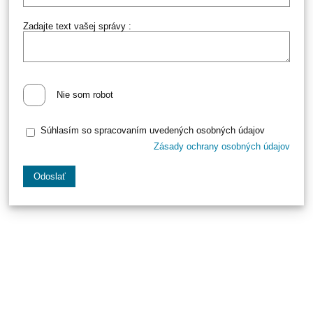
Zadajte text vašej správy :
Nie som robot
Súhlasím so spracovaním uvedených osobných údajov
Zásady ochrany osobných údajov