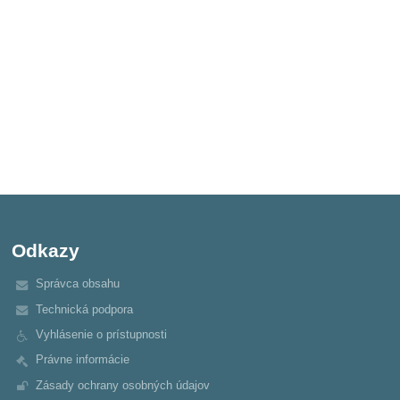
Odkazy
Správca obsahu
Technická podpora
Vyhlásenie o prístupnosti
Právne informácie
Zásady ochrany osobných údajov