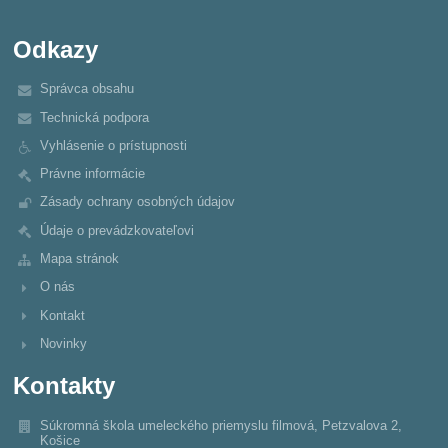
Odkazy
Správca obsahu
Technická podpora
Vyhlásenie o prístupnosti
Právne informácie
Zásady ochrany osobných údajov
Údaje o prevádzkovateľovi
Mapa stránok
O nás
Kontakt
Novinky
Kontakty
Súkromná škola umeleckého priemyslu filmová, Petzvalova 2,
Košice