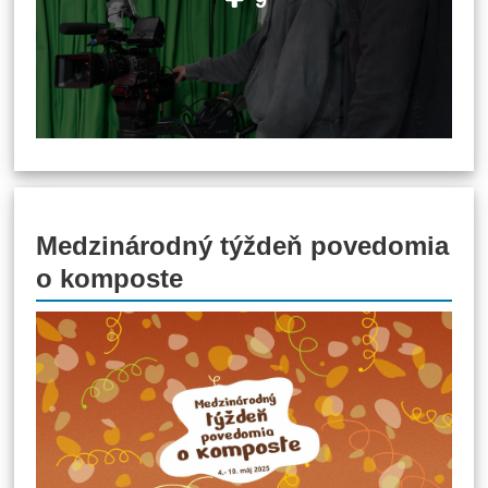
Medzinárodný týždeň povedomia
o komposte