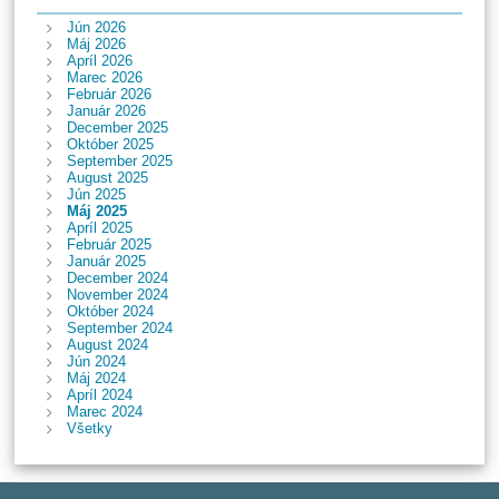
Jún 2026
Máj 2026
Apríl 2026
Marec 2026
Február 2026
Január 2026
December 2025
Október 2025
September 2025
August 2025
Jún 2025
Máj 2025
Apríl 2025
Február 2025
Január 2025
December 2024
November 2024
Október 2024
September 2024
August 2024
Jún 2024
Máj 2024
Apríl 2024
Marec 2024
Všetky