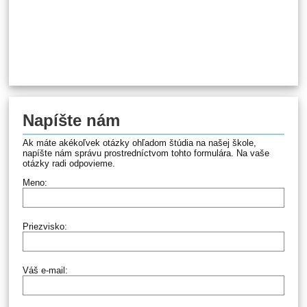
Napíšte nám
Ak máte akékoľvek otázky ohľadom štúdia na našej škole,
napíšte nám správu prostredníctvom tohto formulára. Na vaše
otázky radi odpovieme.
Meno:
Priezvisko:
Váš e-mail: