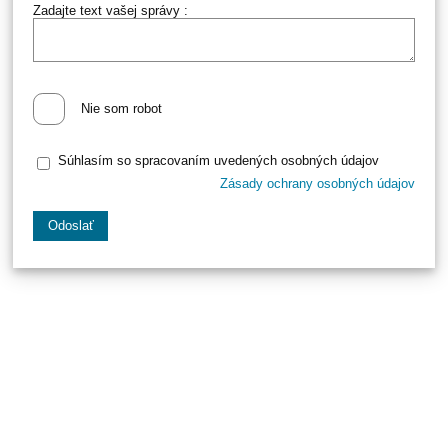
Zadajte text vašej správy :
Nie som robot
Súhlasím so spracovaním uvedených osobných údajov
Zásady ochrany osobných údajov