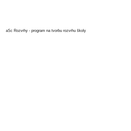
aSc Rozvrhy - program na tvorbu rozvrhu školy