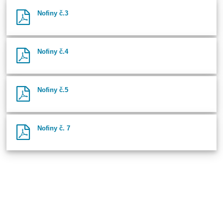
Nofiny č.3
Nofiny č.4
Nofiny č.5
Nofiny č. 7